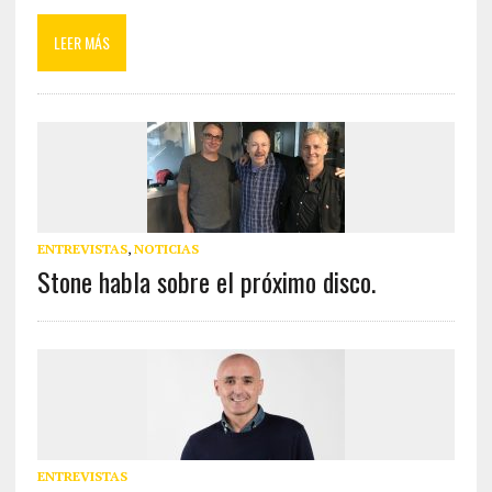
LEER MÁS
ENTREVISTAS
,
NOTICIAS
Stone habla sobre el próximo disco.
ENTREVISTAS