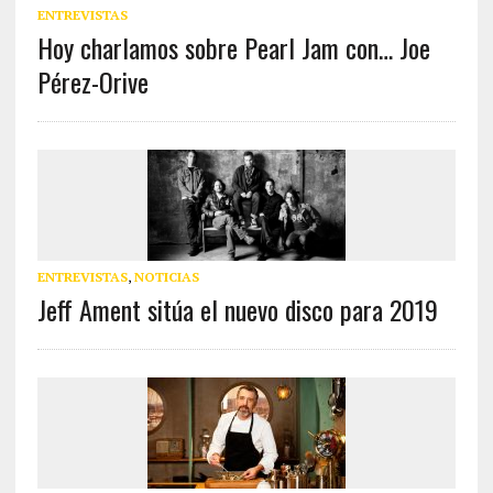
ENTREVISTAS
Hoy charlamos sobre Pearl Jam con… Joe
Pérez-Orive
ENTREVISTAS
,
NOTICIAS
Jeff Ament sitúa el nuevo disco para 2019