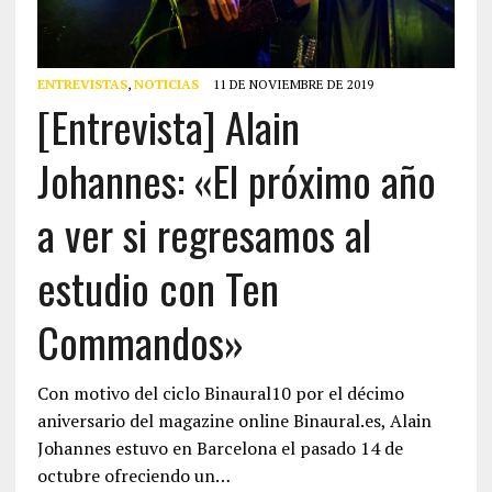
ENTREVISTAS
,
NOTICIAS
11 DE NOVIEMBRE DE 2019
[Entrevista] Alain
Johannes: «El próximo año
a ver si regresamos al
estudio con Ten
Commandos»
Con motivo del ciclo Binaural10 por el décimo
aniversario del magazine online Binaural.es, Alain
Johannes estuvo en Barcelona el pasado 14 de
octubre ofreciendo un…