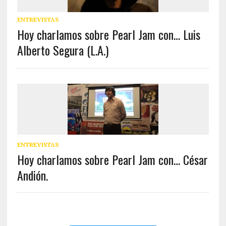
ENTREVISTAS
Hoy charlamos sobre Pearl Jam con… Luis
Alberto Segura (L.A.)
ENTREVISTAS
Hoy charlamos sobre Pearl Jam con… César
Andión.