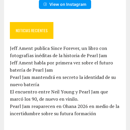
View on Instagram
NOTICIAS RECIENTES
Jeff Ament publica Since Forever, un libro con
fotografías inéditas de la historia de Pearl Jam
Jeff Ament habla por primera vez sobre el futuro
batería de Pearl Jam
Pearl Jam mantendrá en secreto la identidad de su
nuevo batería
El encuentro entre Neil Young y Pearl Jam que
marcó los 90, de nuevo en vinilo.
Pearl Jam reaparecen en Ohana 2026 en medio de la
incertidumbre sobre su futura formación