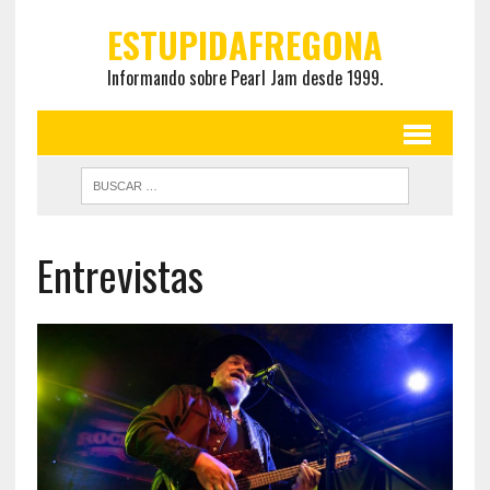
ESTUPIDAFREGONA
Informando sobre Pearl Jam desde 1999.
Entrevistas