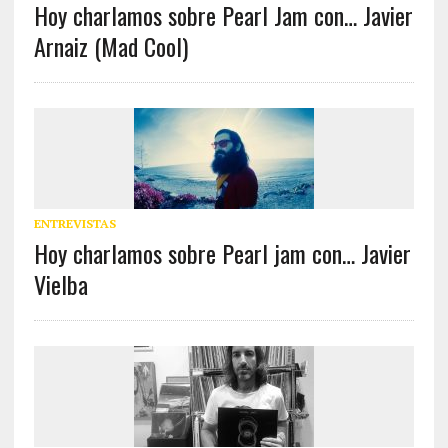
Hoy charlamos sobre Pearl Jam con… Javier
Arnaiz (Mad Cool)
ENTREVISTAS
Hoy charlamos sobre Pearl jam con… Javier
Vielba