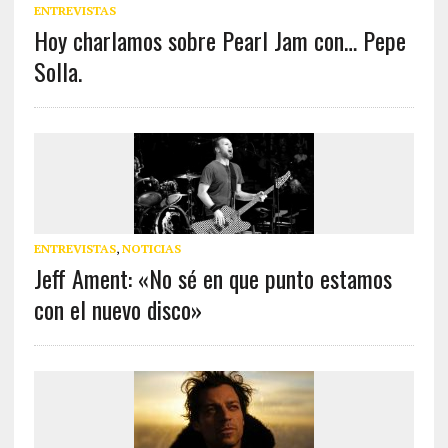
ENTREVISTAS
Hoy charlamos sobre Pearl Jam con… Pepe
Solla.
ENTREVISTAS
,
NOTICIAS
Jeff Ament: «No sé en que punto estamos
con el nuevo disco»