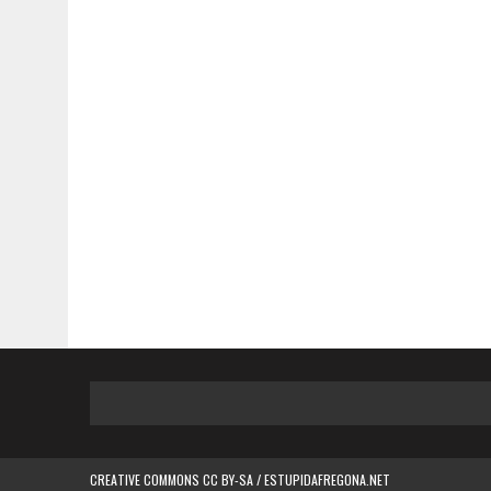
CREATIVE COMMONS CC BY-SA / ESTUPIDAFREGONA.NET