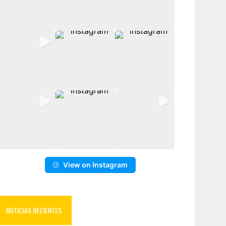
View on Instagram
NOTICIAS RECIENTES