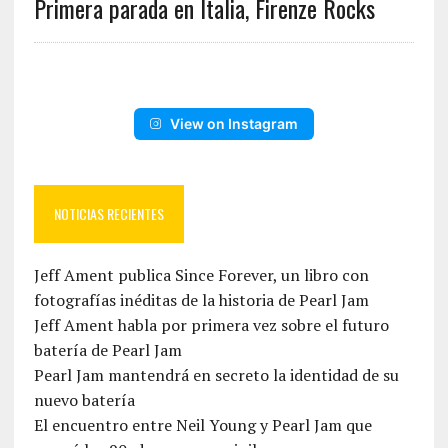
Primera parada en Italia, Firenze Rocks
View on Instagram
NOTICIAS RECIENTES
Jeff Ament publica Since Forever, un libro con
fotografías inéditas de la historia de Pearl Jam
Jeff Ament habla por primera vez sobre el futuro
batería de Pearl Jam
Pearl Jam mantendrá en secreto la identidad de su
nuevo batería
El encuentro entre Neil Young y Pearl Jam que