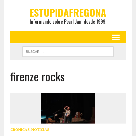
ESTUPIDAFREGONA
Informando sobre Pearl Jam desde 1999.
firenze rocks
CRÓNICAS
,
NOTICIAS