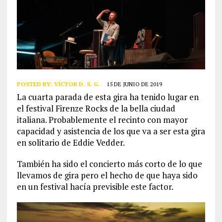
POSTED BY:
VÍCTOR D. S. G.
15 DE JUNIO DE 2019
La cuarta parada de esta gira ha tenido lugar en
el festival Firenze Rocks de la bella ciudad
italiana. Probablemente el recinto con mayor
capacidad y asistencia de los que va a ser esta gira
en solitario de Eddie Vedder.
También ha sido el concierto más corto de lo que
llevamos de gira pero el hecho de que haya sido
en un festival hacía previsible este factor.