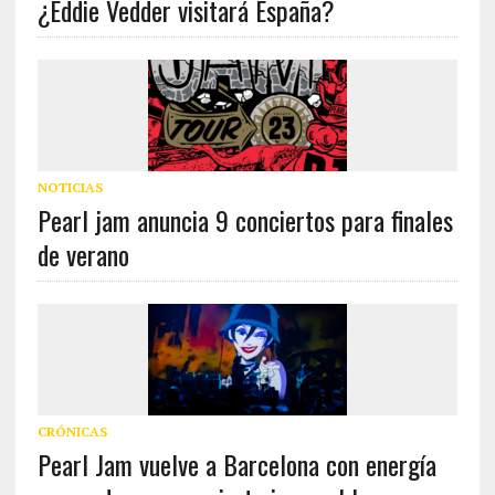
¿Eddie Vedder visitará España?
NOTICIAS
Pearl jam anuncia 9 conciertos para finales
de verano
CRÓNICAS
Pearl Jam vuelve a Barcelona con energía