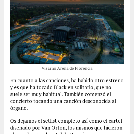
Visarno Arena de Florencia
En cuanto a las canciones, ha habido otro estreno
y es que ha tocado Black en solitario, que no
suele ser muy habitual. También comenzó el
concierto tocando una canción desconocida al
órgano.
Os dejamos el setlist completo así como el cartel
diseñado por Van Orton, los mismos que hicieron