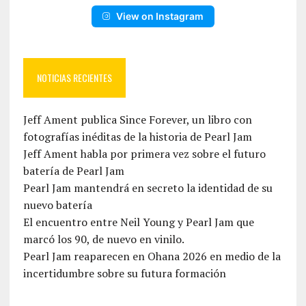
View on Instagram
NOTICIAS RECIENTES
Jeff Ament publica Since Forever, un libro con
fotografías inéditas de la historia de Pearl Jam
Jeff Ament habla por primera vez sobre el futuro
batería de Pearl Jam
Pearl Jam mantendrá en secreto la identidad de su
nuevo batería
El encuentro entre Neil Young y Pearl Jam que
marcó los 90, de nuevo en vinilo.
Pearl Jam reaparecen en Ohana 2026 en medio de la
incertidumbre sobre su futura formación