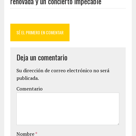
renovada y un concierto impecable
SÉ EL PRIMERO EN COMENTAR
Deja un comentario
Su dirección de correo electrónico no será
publicada.
Comentario
Nombre
*