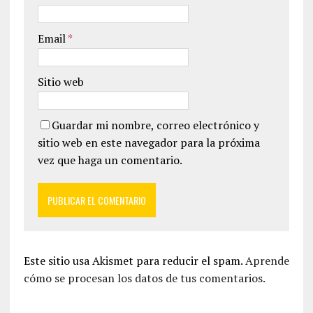
Email
*
Sitio web
Guardar mi nombre, correo electrónico y
sitio web en este navegador para la próxima
vez que haga un comentario.
Este sitio usa Akismet para reducir el spam.
Aprende
cómo se procesan los datos de tus comentarios.