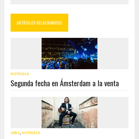
ARTÍCULOS RELACIONADOS
NOTICIAS
Segunda fecha en Ámsterdam a la venta
GIRA
,
NOTICIAS