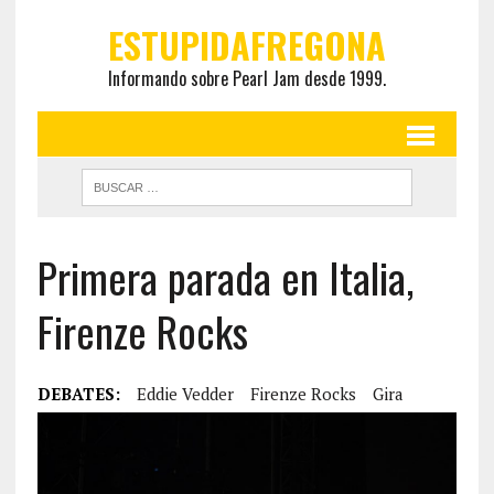
ESTUPIDAFREGONA
Informando sobre Pearl Jam desde 1999.
Primera parada en Italia,
Firenze Rocks
DEBATES:
Eddie Vedder
Firenze Rocks
Gira