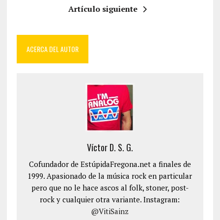
Artículo siguiente
ACERCA DEL AUTOR
Víctor D. S. G.
Cofundador de EstúpidaFregona.net a finales de
1999. Apasionado de la música rock en particular
pero que no le hace ascos al folk, stoner, post-
rock y cualquier otra variante. Instagram:
@VitiSainz