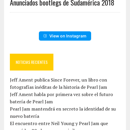
Anunciados bootlegs de Sudamérica 2018
View on Instagram
NOTICIAS RECIENTES
Jeff Ament publica Since Forever, un libro con
fotografías inéditas de la historia de Pearl Jam
Jeff Ament habla por primera vez sobre el futuro
batería de Pearl Jam
Pearl Jam mantendrá en secreto la identidad de su
nuevo batería
El encuentro entre Neil Young y Pearl Jam que