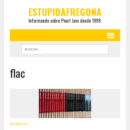
ESTUPIDAFREGONA
Informando sobre Pearl Jam desde 1999.
flac
NOTICIAS