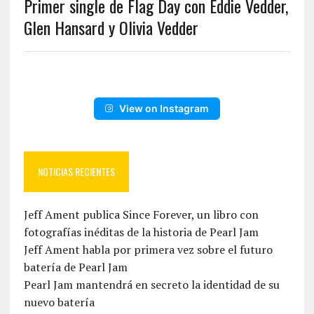
Primer single de Flag Day con Eddie Vedder,
Glen Hansard y Olivia Vedder
View on Instagram
NOTICIAS RECIENTES
Jeff Ament publica Since Forever, un libro con
fotografías inéditas de la historia de Pearl Jam
Jeff Ament habla por primera vez sobre el futuro
batería de Pearl Jam
Pearl Jam mantendrá en secreto la identidad de su
nuevo batería