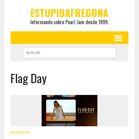
ESTUPIDAFREGONA
Informando sobre Pearl Jam desde 1999.
Flag Day
NOTICIAS