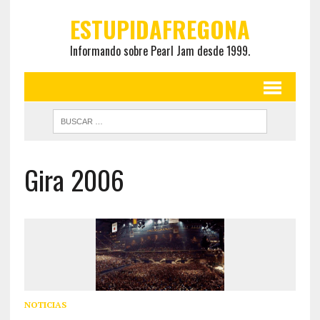
ESTUPIDAFREGONA
Informando sobre Pearl Jam desde 1999.
Gira 2006
NOTICIAS