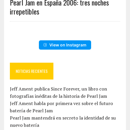
Pearl Jam en España 2006: tres noches
irrepetibles
View on Instagram
NOTICIAS RECIENTES
Jeff Ament publica Since Forever, un libro con
fotografías inéditas de la historia de Pearl Jam
Jeff Ament habla por primera vez sobre el futuro
batería de Pearl Jam
Pearl Jam mantendrá en secreto la identidad de su
nuevo batería