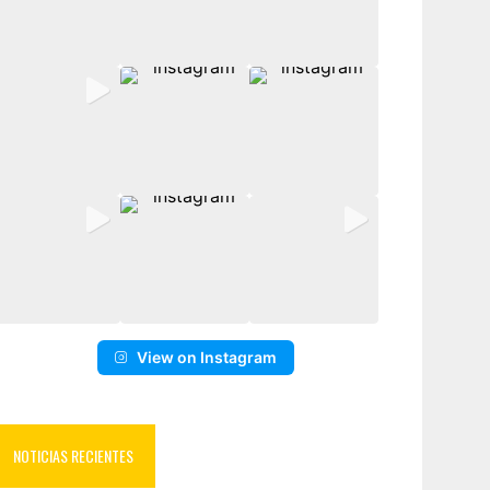
View on Instagram
NOTICIAS RECIENTES