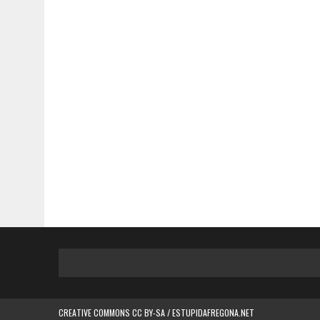
CREATIVE COMMONS CC BY-SA / ESTUPIDAFREGONA.NET