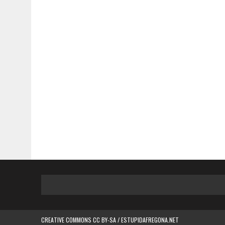
CREATIVE COMMONS CC BY-SA / ESTUPIDAFREGONA.NET