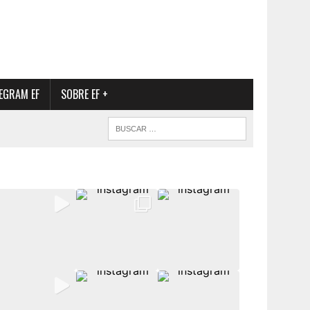
EGRAM EF
SOBRE EF +