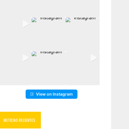
View on Instagram
NOTICIAS RECIENTES