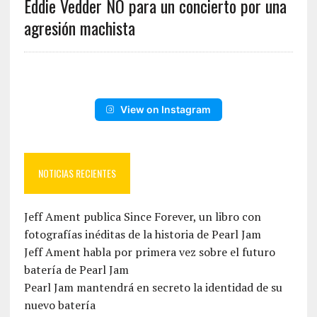
Eddie Vedder NO para un concierto por una
agresión machista
View on Instagram
NOTICIAS RECIENTES
Jeff Ament publica Since Forever, un libro con
fotografías inéditas de la historia de Pearl Jam
Jeff Ament habla por primera vez sobre el futuro
batería de Pearl Jam
Pearl Jam mantendrá en secreto la identidad de su
nuevo batería