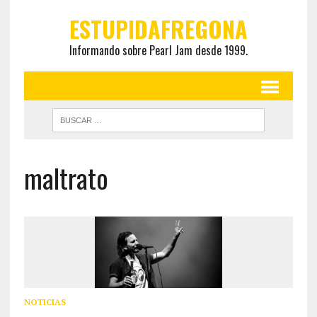
ESTUPIDAFREGONA
Informando sobre Pearl Jam desde 1999.
maltrato
NOTICIAS