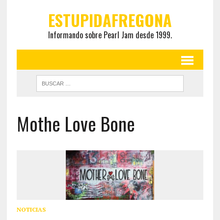
ESTUPIDAFREGONA
Informando sobre Pearl Jam desde 1999.
Mothe Love Bone
NOTICIAS