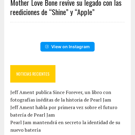
Mother Love Bone revive su legado con las
reediciones de “Shine” y “Apple”
View on Instagram
NOTICIAS RECIENTES
Jeff Ament publica Since Forever, un libro con
fotografías inéditas de la historia de Pearl Jam
Jeff Ament habla por primera vez sobre el futuro
batería de Pearl Jam
Pearl Jam mantendrá en secreto la identidad de su
nuevo batería