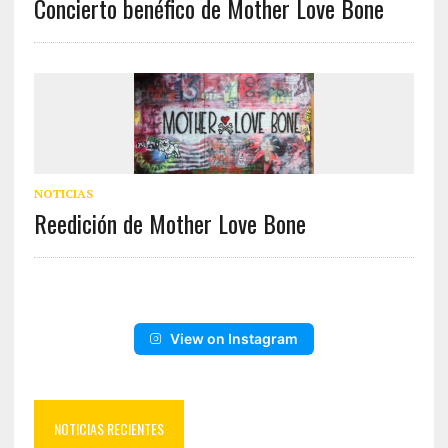
Concierto benéfico de Mother Love Bone
NOTICIAS
Reedición de Mother Love Bone
View on Instagram
NOTICIAS RECIENTES