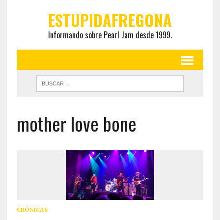
ESTUPIDAFREGONA
Informando sobre Pearl Jam desde 1999.
mother love bone
CRÓNICAS