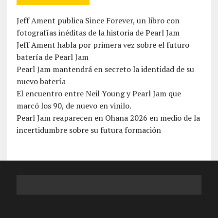
Jeff Ament publica Since Forever, un libro con
fotografías inéditas de la historia de Pearl Jam
Jeff Ament habla por primera vez sobre el futuro
batería de Pearl Jam
Pearl Jam mantendrá en secreto la identidad de su
nuevo batería
El encuentro entre Neil Young y Pearl Jam que
marcó los 90, de nuevo en vinilo.
Pearl Jam reaparecen en Ohana 2026 en medio de la
incertidumbre sobre su futura formación