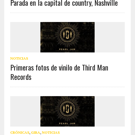
Parada en la capital de country, Nashville
NOTICIAS
Primeras fotos de vinilo de Third Man
Records
CRÓNICAS
,
GIRA
,
NOTICIAS