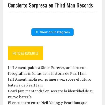
Concierto Sorpresa en Third Man Records
View on Instagram
NOTICIAS RECIENTES
Jeff Ament publica Since Forever, un libro con
fotografías inéditas de la historia de Pearl Jam
Jeff Ament habla por primera vez sobre el futuro
batería de Pearl Jam
Pearl Jam mantendrá en secreto la identidad de su
nuevo batería
El encuentro entre Neil Young y Pearl Jam que