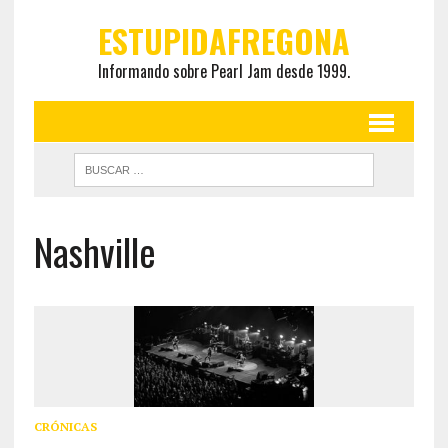
ESTUPIDAFREGONA
Informando sobre Pearl Jam desde 1999.
Nashville
CRÓNICAS