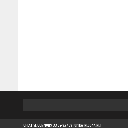
CREATIVE COMMONS CC BY-SA / ESTUPIDAFREGONA.NET