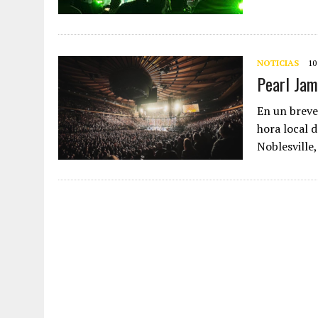
NOTICIAS
10
Pearl Jam
En un breve
hora local 
Noblesville