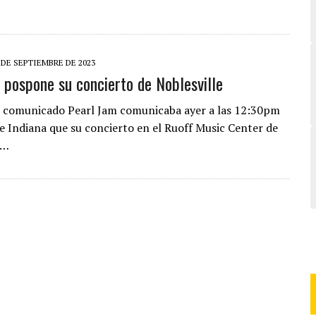
 DE SEPTIEMBRE DE 2023
 pospone su concierto de Noblesville
 comunicado Pearl Jam comunicaba ayer a las 12:30pm
de Indiana que su concierto en el Ruoff Music Center de
,…