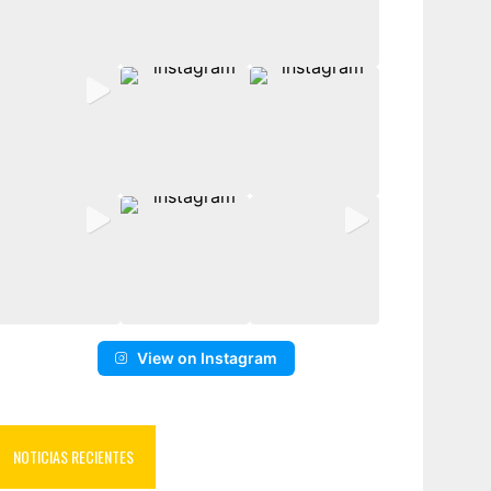
View on Instagram
NOTICIAS RECIENTES