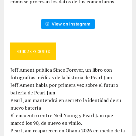
cómo se procesan los datos de tus comentarios.
View on Instagram
NOTICIAS RECIENTES
Jeff Ament publica Since Forever, un libro con
fotografías inéditas de la historia de Pearl Jam
Jeff Ament habla por primera vez sobre el futuro
batería de Pearl Jam
Pearl Jam mantendrá en secreto la identidad de su
nuevo batería
El encuentro entre Neil Young y Pearl Jam que
marcó los 90, de nuevo en vinilo.
Pearl Jam reaparecen en Ohana 2026 en medio de la