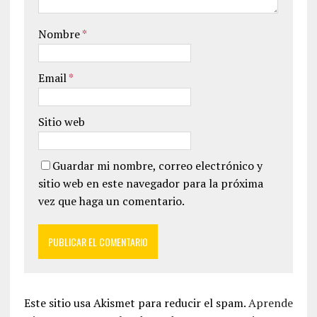
Nombre
*
Email
*
Sitio web
Guardar mi nombre, correo electrónico y
sitio web en este navegador para la próxima
vez que haga un comentario.
Este sitio usa Akismet para reducir el spam.
Aprende