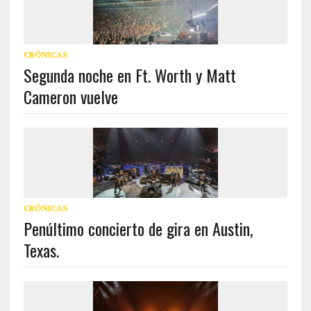
CRÓNICAS
Segunda noche en Ft. Worth y Matt
Cameron vuelve
CRÓNICAS
Penúltimo concierto de gira en Austin,
Texas.