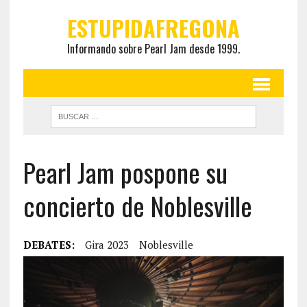
ESTUPIDAFREGONA
Informando sobre Pearl Jam desde 1999.
Pearl Jam pospone su
concierto de Noblesville
DEBATES:
Gira 2023
Noblesville