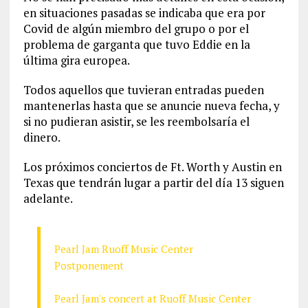
en situaciones pasadas se indicaba que era por
Covid de algún miembro del grupo o por el
problema de garganta que tuvo Eddie en la
última gira europea.
Todos aquellos que tuvieran entradas pueden
mantenerlas hasta que se anuncie nueva fecha, y
si no pudieran asistir, se les reembolsaría el
dinero.
Los próximos conciertos de Ft. Worth y Austin en
Texas que tendrán lugar a partir del día 13 siguen
adelante.
Pearl Jam Ruoff Music Center
Postponement
Pearl Jam's concert at Ruoff Music Center