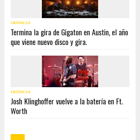
CRÓNICAS
Termina la gira de Gigaton en Austin, el año
que viene nuevo disco y gira.
CRÓNICAS
Josh Klinghoffer vuelve a la batería en Ft.
Worth