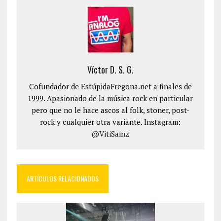
Víctor D. S. G.
Cofundador de EstúpidaFregona.net a finales de
1999. Apasionado de la música rock en particular
pero que no le hace ascos al folk, stoner, post-
rock y cualquier otra variante. Instagram:
@VitiSainz
ARTÍCULOS RELACIONADOS