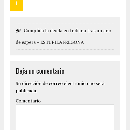
1
Cumplida la deuda en Indiana tras un año
de espera – ESTUPIDAFREGONA
Deja un comentario
Su dirección de correo electrónico no será
publicada.
Comentario