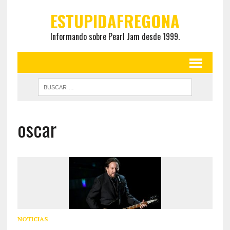
ESTUPIDAFREGONA
Informando sobre Pearl Jam desde 1999.
oscar
NOTICIAS