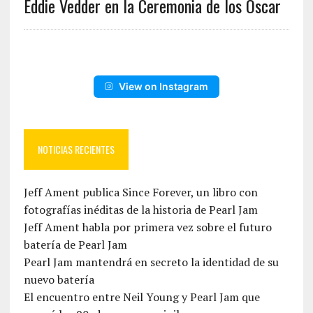
Eddie Vedder en la Ceremonia de los Oscar
View on Instagram
NOTICIAS RECIENTES
Jeff Ament publica Since Forever, un libro con
fotografías inéditas de la historia de Pearl Jam
Jeff Ament habla por primera vez sobre el futuro
batería de Pearl Jam
Pearl Jam mantendrá en secreto la identidad de su
nuevo batería
El encuentro entre Neil Young y Pearl Jam que