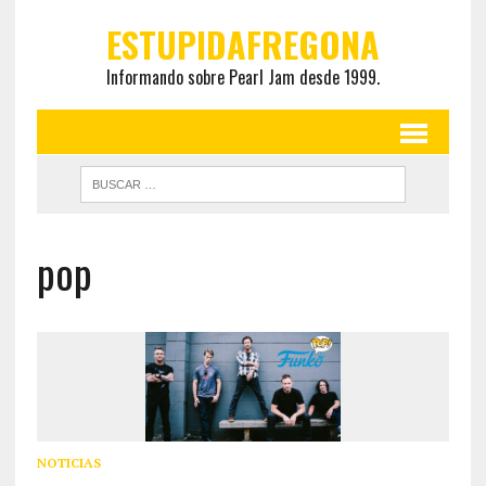
ESTUPIDAFREGONA
Informando sobre Pearl Jam desde 1999.
pop
NOTICIAS