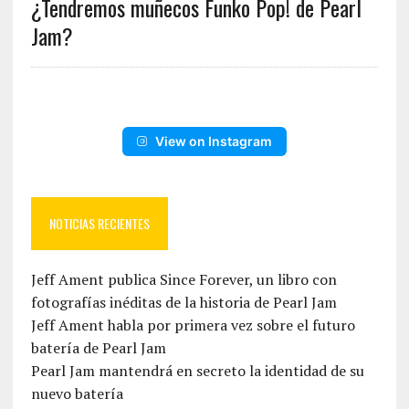
¿Tendremos muñecos Funko Pop! de Pearl
Jam?
View on Instagram
NOTICIAS RECIENTES
Jeff Ament publica Since Forever, un libro con
fotografías inéditas de la historia de Pearl Jam
Jeff Ament habla por primera vez sobre el futuro
batería de Pearl Jam
Pearl Jam mantendrá en secreto la identidad de su
nuevo batería