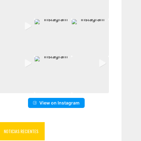
View on Instagram
NOTICIAS RECIENTES