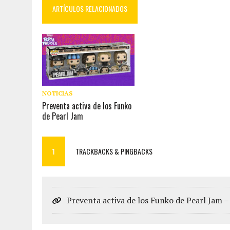
ARTÍCULOS RELACIONADOS
NOTICIAS
Preventa activa de los Funko
de Pearl Jam
1
TRACKBACKS & PINGBACKS
Preventa activa de los Funko de Pearl Jam 