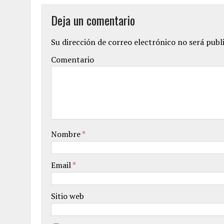
Deja un comentario
Su dirección de correo electrónico no será publ
Comentario
Nombre
*
Email
*
Sitio web