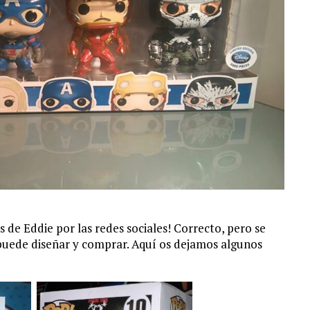
s de Eddie por las redes sociales! Correcto, pero se
puede diseñar y comprar. Aquí os dejamos algunos