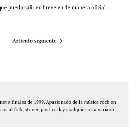
que pueda salir en breve ya de manera oficial…
Artículo siguiente
et a finales de 1999. Apasionado de la música rock en
cos al folk, stoner, post-rock y cualquier otra variante.