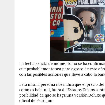
La fecha exacta de momento no se ha confirmad
que probablemente sea para agosto de este año 
con las posibles acciones que lleve a cabo la ba
Esta misma persona nos indica que el precio de
como es habitual, fuera de Estados Unidos serán
posibilidad de que se haga una versión Deluxe q
oficial de Pearl Jam.