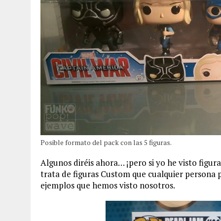
Posible formato del pack con las 5 figuras.
Algunos diréis ahora… ¡pero si yo he visto figura
trata de figuras Custom que cualquier persona 
ejemplos que hemos visto nosotros.