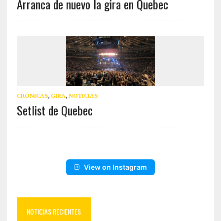
Arranca de nuevo la gira en Quebec
CRÓNICAS
,
GIRA
,
NOTICIAS
Setlist de Quebec
View on Instagram
NOTICIAS RECIENTES