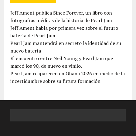
Jeff Ament publica Since Forever, un libro con
fotografías inéditas de la historia de Pearl Jam
Jeff Ament habla por primera vez sobre el futuro
batería de Pearl Jam
Pearl Jam mantendrá en secreto la identidad de su
nuevo batería
El encuentro entre Neil Young y Pearl Jam que
marcó los 90, de nuevo en vinilo.
Pearl Jam reaparecen en Ohana 2026 en medio de la
incertidumbre sobre su futura formación