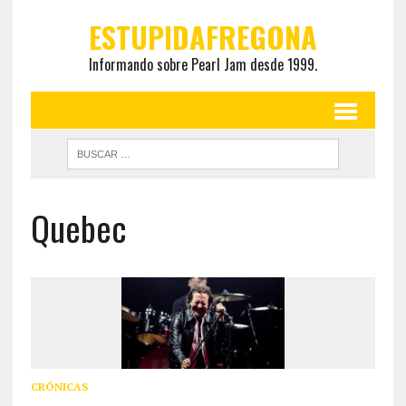
ESTUPIDAFREGONA
Informando sobre Pearl Jam desde 1999.
Quebec
CRÓNICAS