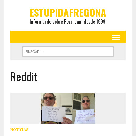
ESTUPIDAFREGONA
Informando sobre Pearl Jam desde 1999.
Reddit
NOTICIAS