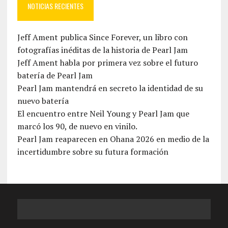
NOTICIAS RECIENTES
Jeff Ament publica Since Forever, un libro con
fotografías inéditas de la historia de Pearl Jam
Jeff Ament habla por primera vez sobre el futuro
batería de Pearl Jam
Pearl Jam mantendrá en secreto la identidad de su
nuevo batería
El encuentro entre Neil Young y Pearl Jam que
marcó los 90, de nuevo en vinilo.
Pearl Jam reaparecen en Ohana 2026 en medio de la
incertidumbre sobre su futura formación