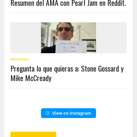
Resumen del AMA con Pearl Jam en Reddit.
NOTICIAS
Pregunta lo que quieras a: Stone Gossard y
Mike McCready
View on Instagram