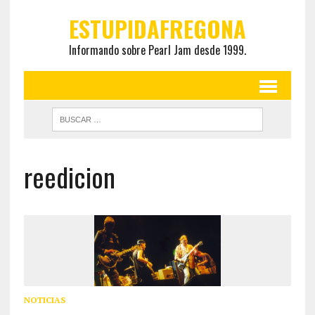
ESTUPIDAFREGONA
Informando sobre Pearl Jam desde 1999.
reedicion
NOTICIAS