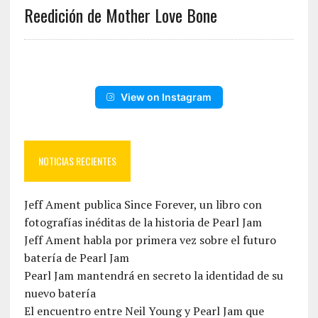
Reedición de Mother Love Bone
View on Instagram
NOTICIAS RECIENTES
Jeff Ament publica Since Forever, un libro con
fotografías inéditas de la historia de Pearl Jam
Jeff Ament habla por primera vez sobre el futuro
batería de Pearl Jam
Pearl Jam mantendrá en secreto la identidad de su
nuevo batería
El encuentro entre Neil Young y Pearl Jam que