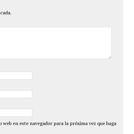
icada.
io web en este navegador para la próxima vez que haga