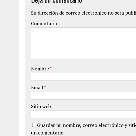
Su dirección de correo electrónico no será publ
Comentario
Nombre
*
Email
*
Sitio web
Guardar mi nombre, correo electrónico y sit
un comentario.