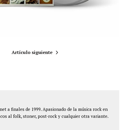
Artículo siguiente
et a finales de 1999. Apasionado de la música rock en
cos al folk, stoner, post-rock y cualquier otra variante.