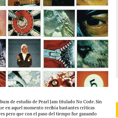
álbum de estudio de Pearl Jam titulado No Code. Sin
que en aquel momento recibía bastantes críticas
ores pero que con el paso del tiempo fue ganando