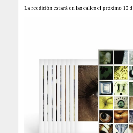
La reedición estará en las calles el próximo 13 d