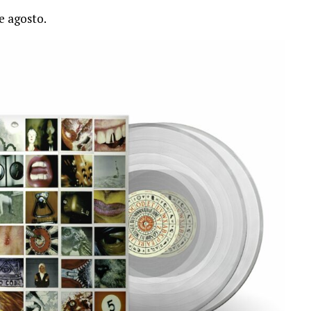
e agosto.