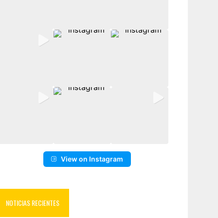
View on Instagram
NOTICIAS RECIENTES