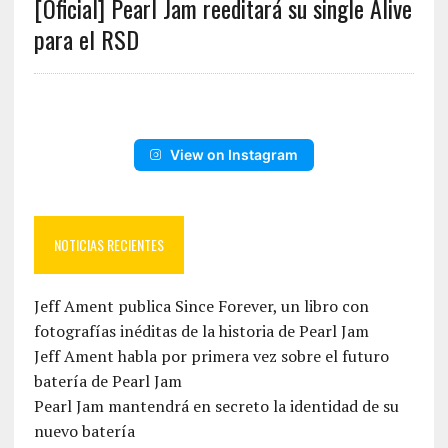
[Oficial] Pearl Jam reeditará su single Alive
para el RSD
View on Instagram
NOTICIAS RECIENTES
Jeff Ament publica Since Forever, un libro con
fotografías inéditas de la historia de Pearl Jam
Jeff Ament habla por primera vez sobre el futuro
batería de Pearl Jam
Pearl Jam mantendrá en secreto la identidad de su
nuevo batería