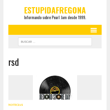
ESTUPIDAFREGONA
Informando sobre Pearl Jam desde 1999.
rsd
NOTICIAS