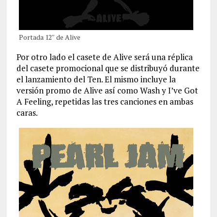
Portada 12″ de Alive
Por otro lado el casete de Alive será una réplica
del casete promocional que se distribuyó durante
el lanzamiento del Ten. El mismo incluye la
versión promo de Alive así como Wash y I’ve Got
A Feeling, repetidas las tres canciones en ambas
caras.