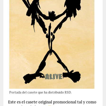
Portada del casete que ha distribuido RSD.
Este es el casete original promocional tal y como