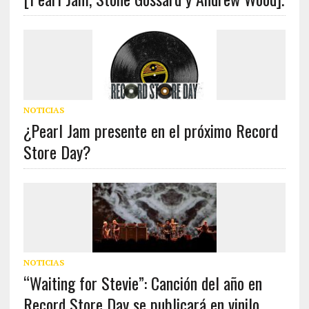
NOTICIAS
¿Pearl Jam presente en el próximo Record
Store Day?
NOTICIAS
“Waiting for Stevie”: Canción del año en
Record Store Day se publicará en vinilo.