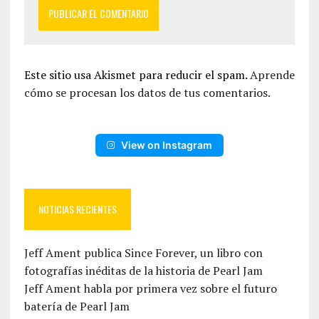
Este sitio usa Akismet para reducir el spam.
Aprende
cómo se procesan los datos de tus comentarios.
View on Instagram
NOTICIAS RECIENTES
Jeff Ament publica Since Forever, un libro con
fotografías inéditas de la historia de Pearl Jam
Jeff Ament habla por primera vez sobre el futuro
batería de Pearl Jam