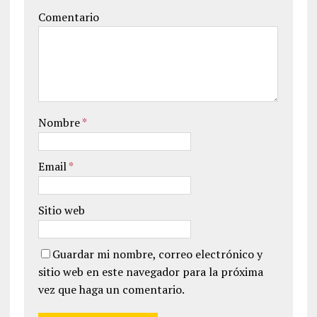
Comentario
Nombre
*
Email
*
Sitio web
Guardar mi nombre, correo electrónico y
sitio web en este navegador para la próxima
vez que haga un comentario.