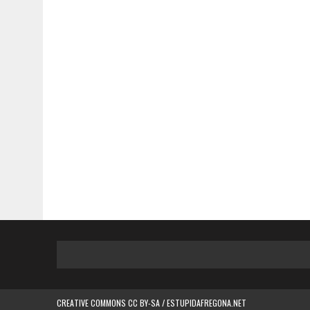
CREATIVE COMMONS CC BY-SA / ESTUPIDAFREGONA.NET