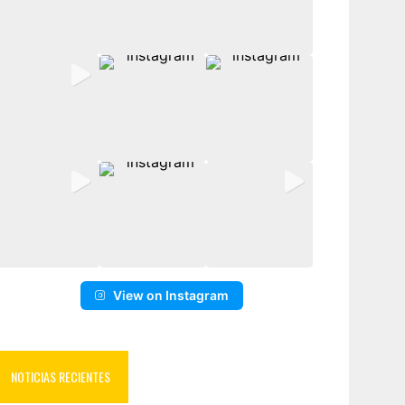
View on Instagram
NOTICIAS RECIENTES