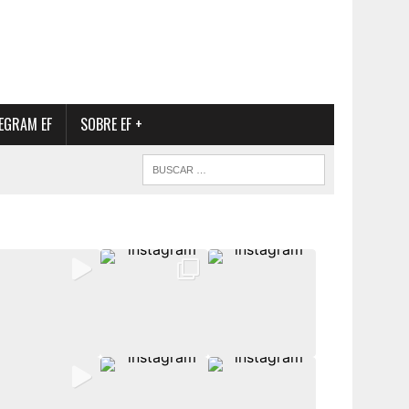
EGRAM EF
SOBRE EF +