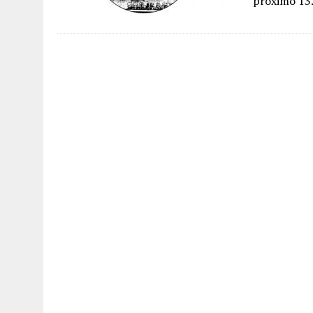
próximo 1