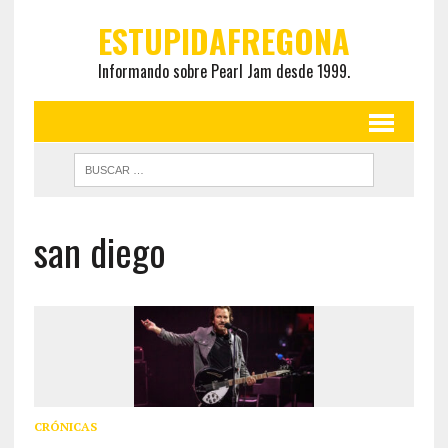
ESTUPIDAFREGONA
Informando sobre Pearl Jam desde 1999.
san diego
CRÓNICAS