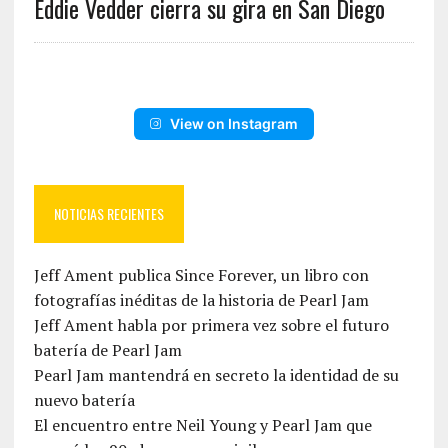
Eddie Vedder cierra su gira en San Diego
View on Instagram
NOTICIAS RECIENTES
Jeff Ament publica Since Forever, un libro con
fotografías inéditas de la historia de Pearl Jam
Jeff Ament habla por primera vez sobre el futuro
batería de Pearl Jam
Pearl Jam mantendrá en secreto la identidad de su
nuevo batería
El encuentro entre Neil Young y Pearl Jam que