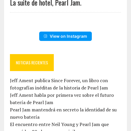
La suite de hotel, Pearl Jam.
View on Instagram
NOTICIAS RECIENTES
Jeff Ament publica Since Forever, un libro con
fotografías inéditas de la historia de Pearl Jam
Jeff Ament habla por primera vez sobre el futuro
batería de Pearl Jam
Pearl Jam mantendrá en secreto la identidad de su
nuevo batería
El encuentro entre Neil Young y Pearl Jam que