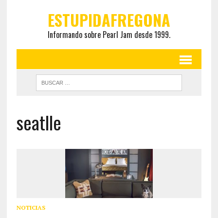
ESTUPIDAFREGONA
Informando sobre Pearl Jam desde 1999.
seatlle
NOTICIAS