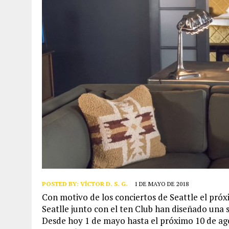
POSTED BY:
VÍCTOR D. S. G.
1 DE MAYO DE 2018
Con motivo de los conciertos de Seattle el pró
Seatlle junto con el ten Club han diseñado una 
Desde hoy 1 de mayo hasta el próximo 10 de agos