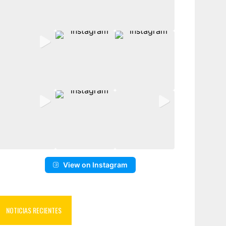
View on Instagram
NOTICIAS RECIENTES