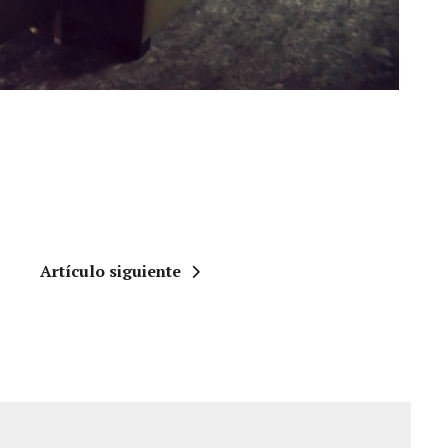
Artículo siguiente