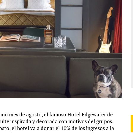
ximo mes de agosto, el famoso Hotel Edgewater de
suite inspirada y decorada con motivos del grupos.
to, el hotel va a donar el 10% de los ingresos a la