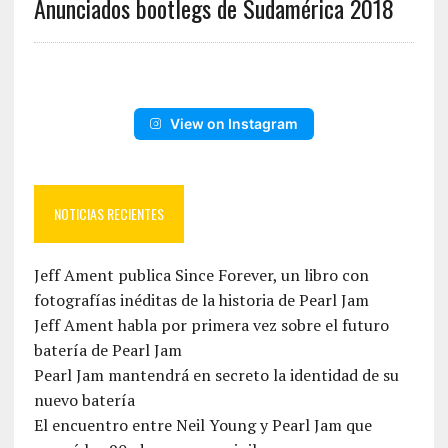
Anunciados bootlegs de Sudamérica 2018
View on Instagram
NOTICIAS RECIENTES
Jeff Ament publica Since Forever, un libro con
fotografías inéditas de la historia de Pearl Jam
Jeff Ament habla por primera vez sobre el futuro
batería de Pearl Jam
Pearl Jam mantendrá en secreto la identidad de su
nuevo batería
El encuentro entre Neil Young y Pearl Jam que