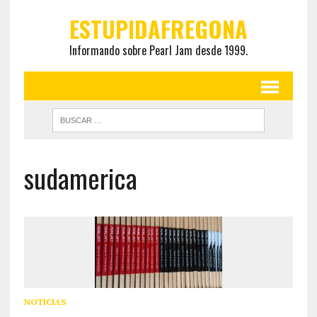
ESTUPIDAFREGONA
Informando sobre Pearl Jam desde 1999.
sudamerica
NOTICIAS