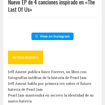
Nuevo EP de 4 canciones inspirado en «The
Last Of Us»
View on Instagram
NOTICIAS RECIENTES
Jeff Ament publica Since Forever, un libro con
fotografías inéditas de la historia de Pearl Jam
Jeff Ament habla por primera vez sobre el futuro
batería de Pearl Jam
Pearl Jam mantendrá en secreto la identidad de su
nuevo batería