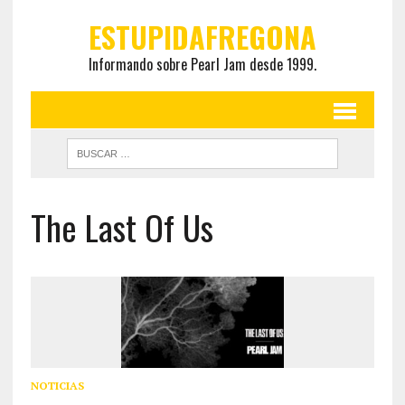
ESTUPIDAFREGONA
Informando sobre Pearl Jam desde 1999.
The Last Of Us
NOTICIAS