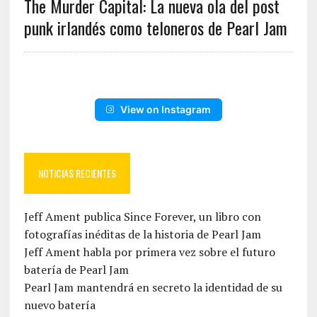
The Murder Capital: La nueva ola del post
punk irlandés como teloneros de Pearl Jam
View on Instagram
NOTICIAS RECIENTES
Jeff Ament publica Since Forever, un libro con
fotografías inéditas de la historia de Pearl Jam
Jeff Ament habla por primera vez sobre el futuro
batería de Pearl Jam
Pearl Jam mantendrá en secreto la identidad de su
nuevo batería