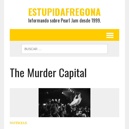
ESTUPIDAFREGONA
Informando sobre Pearl Jam desde 1999.
The Murder Capital
NOTICIAS