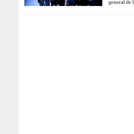
general de 