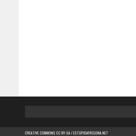
CREATIVE COMMONS CC BY-SA / ESTUPIDAFREGONA.NET