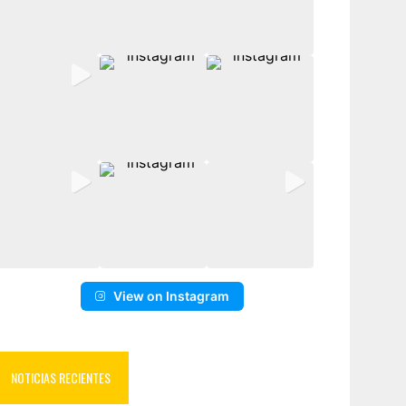
View on Instagram
NOTICIAS RECIENTES