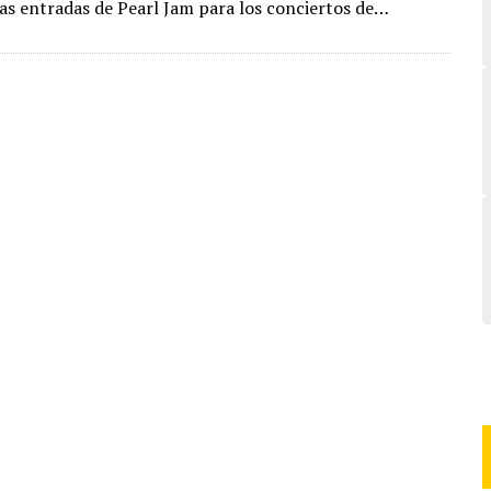
las entradas de Pearl Jam para los conciertos de…