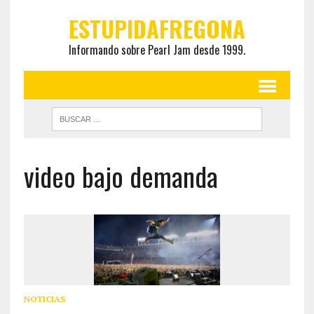
ESTUPIDAFREGONA
Informando sobre Pearl Jam desde 1999.
video bajo demanda
NOTICIAS