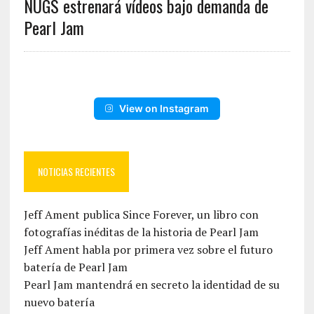
NUGS estrenará vídeos bajo demanda de
Pearl Jam
View on Instagram
NOTICIAS RECIENTES
Jeff Ament publica Since Forever, un libro con
fotografías inéditas de la historia de Pearl Jam
Jeff Ament habla por primera vez sobre el futuro
batería de Pearl Jam
Pearl Jam mantendrá en secreto la identidad de su
nuevo batería