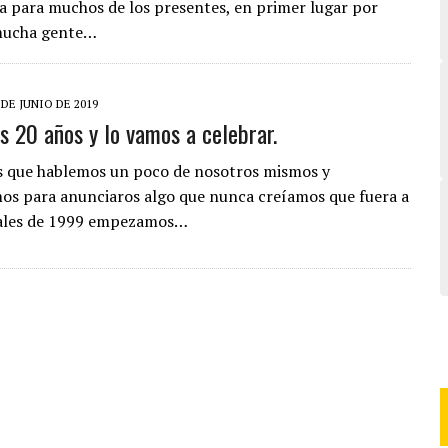
 para muchos de los presentes, en primer lugar por
mucha gente…
 DE JUNIO DE 2019
 20 años y lo vamos a celebrar.
s que hablemos un poco de nosotros mismos y
s para anunciaros algo que nunca creíamos que fuera a
inales de 1999 empezamos…