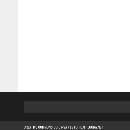
CREATIVE COMMONS CC BY-SA / ESTUPIDAFREGONA.NET