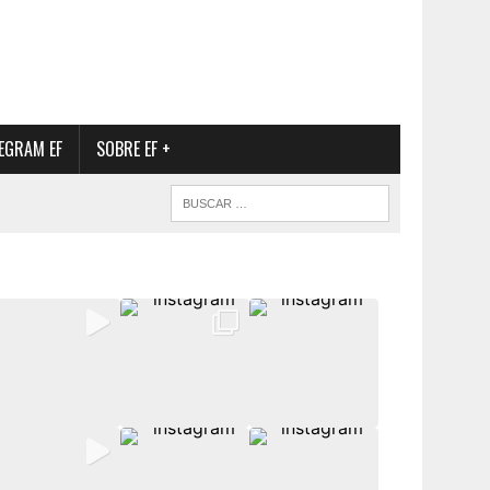
EGRAM EF
SOBRE EF +