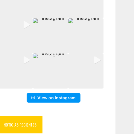
View on Instagram
NOTICIAS RECIENTES