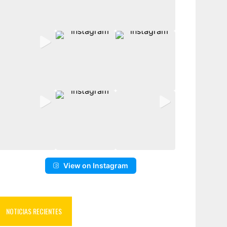
View on Instagram
NOTICIAS RECIENTES