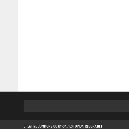
CREATIVE COMMONS CC BY-SA / ESTUPIDAFREGONA.NET