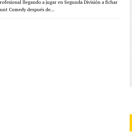
rofesional llegando a jugar en Segunda División a fichar
unt Comedy después de…