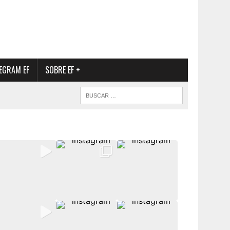
EGRAM EF
SOBRE EF +