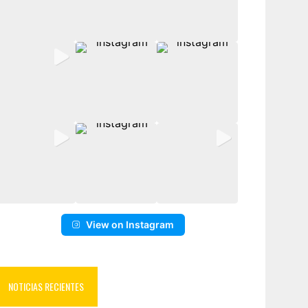
View on Instagram
NOTICIAS RECIENTES