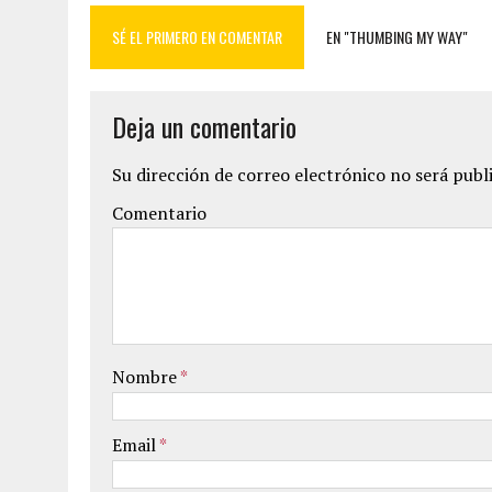
SÉ EL PRIMERO EN COMENTAR
EN "THUMBING MY WAY"
Deja un comentario
Su dirección de correo electrónico no será publ
Comentario
Nombre
*
Email
*