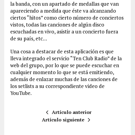
la banda, con un apartado de medallas que van
apareciendo a medida que éste va alcanzando
ciertos “hitos” como cierto número de conciertos
vistos, todas las canciones de algún disco
escuchadas en vivo, asistir a un concierto fuera
de su país, etc…
Una cosa a destacar de esta aplicación es que
lleva integrado el servicio “Ten Club Radio” de la
web del grupo, por lo que se puede escuchar en
cualquier momento lo que se está emitiendo,
además de enlazar muchas de las canciones de
los setlists a su correspondiente video de
YouTube.
Artículo anterior
Artículo siguiente