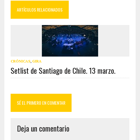
ARTÍCULOS RELACIONADOS
CRÓNICAS
,
GIRA
Setlist de Santiago de Chile. 13 marzo.
SÉ EL PRIMERO EN COMENTAR
Deja un comentario