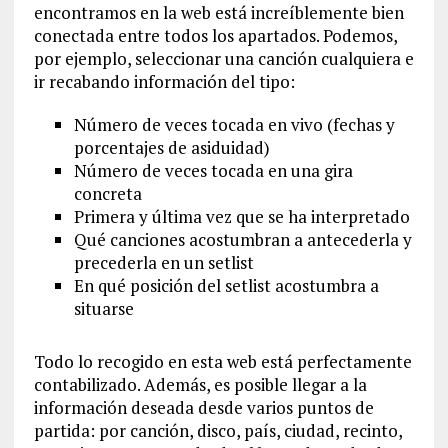
encontramos en la web está increíblemente bien
conectada entre todos los apartados. Podemos,
por ejemplo, seleccionar una canción cualquiera e
ir recabando información del tipo:
Número de veces tocada en vivo (fechas y
porcentajes de asiduidad)
Número de veces tocada en una gira
concreta
Primera y última vez que se ha interpretado
Qué canciones acostumbran a antecederla y
precederla en un setlist
En qué posición del setlist acostumbra a
situarse
Todo lo recogido en esta web está perfectamente
contabilizado. Además, es posible llegar a la
información deseada desde varios puntos de
partida: por canción, disco, país, ciudad, recinto,