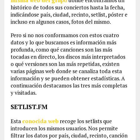
misma web del grupo
donde encontramos un
histórico de todos sus conciertos hasta la fecha,
indicándose país, ciudad, recinto, setlist, póster e
incluso en algunos casos, fotos del mismo.
Pero si no nos conformamos con estos cuatro
datos y lo que buscamos es información más
profunda, como qué canciones son las más
tocadas en directo, los discos más interpretados
o qué versiones son las más repetidas, existen
varias páginas web donde se canaliza toda esta
información y se pueden obtener estadísticas. A
continuación destacamos las tres más completas
y visitadas.
SETLIST.FM
Esta
conocida web
recoge los setlists que
introducen los mismos usuarios. Nos permite
filtrar los datos por país, ciudad, recinto, canción