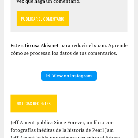
vez que haga un comentario.
Este sitio usa Akismet para reducir el spam.
Aprende
cómo se procesan los datos de tus comentarios.
View on Instagram
NOTICIAS RECIENTES
Jeff Ament publica Since Forever, un libro con
fotografías inéditas de la historia de Pearl Jam
Jeff Ament habla por primera vez sobre el futuro