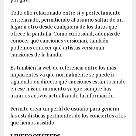
Todo ello relacionado entre sí y perfectamente
entrelazado, permitiendo al usuario saltar de un
lugar a otro desde cualquiera de los datos que
ofrece la pantalla. Como curiosidad, además de
conocer qué canciones versionan, también
podemos conocer qué artistas versionan
canciones de la banda.
Es también la web de referencia entre los más
impacientes ya que normalmente se puede ir
siguiendo en directo qué canciones están tocando
en ese mismo momento ya que siempre hay
usuarios activos actualizando la información.
Permite crear un perfil de usuario para generar
las estadísticas pertinentes de los conciertos a los
que hemos asistido.