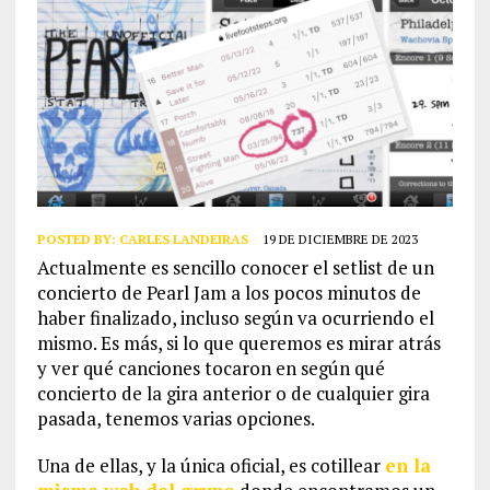
POSTED BY:
CARLES LANDEIRAS
19 DE DICIEMBRE DE 2023
Actualmente es sencillo conocer el setlist de un
concierto de Pearl Jam a los pocos minutos de
haber finalizado, incluso según va ocurriendo el
mismo. Es más, si lo que queremos es mirar atrás
y ver qué canciones tocaron en según qué
concierto de la gira anterior o de cualquier gira
pasada, tenemos varias opciones.
Una de ellas, y la única oficial, es cotillear
en la