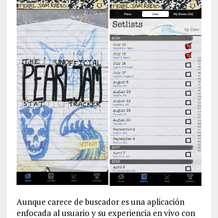
Aunque carece de buscador es una aplicación
enfocada al usuario y su experiencia en vivo con