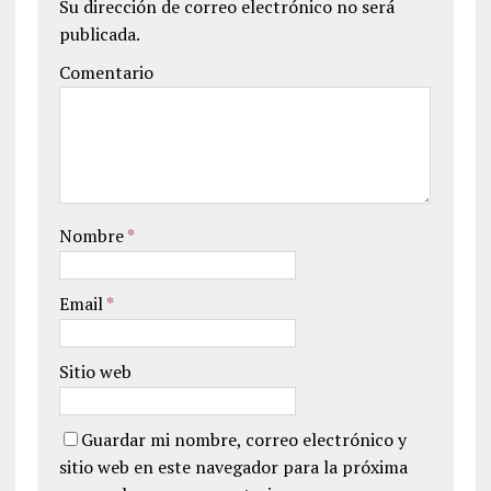
Su dirección de correo electrónico no será
publicada.
Comentario
Nombre
*
Email
*
Sitio web
Guardar mi nombre, correo electrónico y
sitio web en este navegador para la próxima