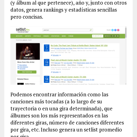
(y álbum al que pertenece), año y, junto con otros
datos, genera rankings y estadísticas sencillas
pero concisas.
Podemos encontrar información como las
canciones más tocadas (a lo largo de su
trayectoria o en una gira determinada), que
álbumes son los más representados en las
diferentes giras, número de canciones diferentes
por gira, etc. Incluso genera un setlist promedio
por gira.