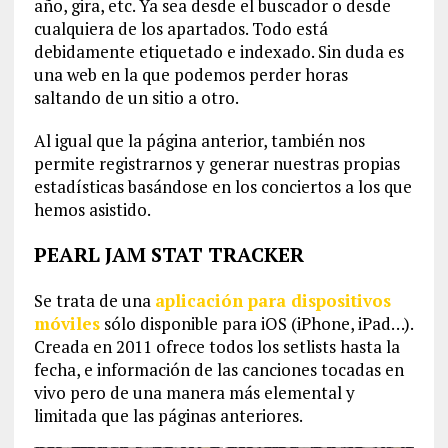
año, gira, etc. Ya sea desde el buscador o desde
cualquiera de los apartados. Todo está
debidamente etiquetado e indexado. Sin duda es
una web en la que podemos perder horas
saltando de un sitio a otro.
Al igual que la página anterior, también nos
permite registrarnos y generar nuestras propias
estadísticas basándose en los conciertos a los que
hemos asistido.
PEARL JAM STAT TRACKER
Se trata de una
aplicación para dispositivos
móviles
sólo disponible para iOS (iPhone, iPad…).
Creada en 2011 ofrece todos los setlists hasta la
fecha, e información de las canciones tocadas en
vivo pero de una manera más elemental y
limitada que las páginas anteriores.