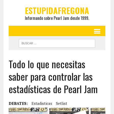
ESTUPIDAFREGONA
Informando sobre Pearl Jam desde 1999.
Todo lo que necesitas
saber para controlar las
estadísticas de Pearl Jam
DEBATES:
Estadisticas
Setlist