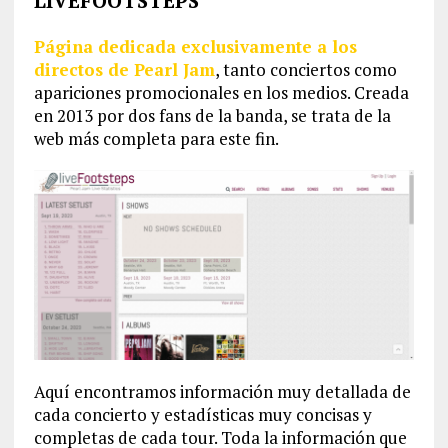
LIVEFOOTSTEPS
Página dedicada exclusivamente a los
directos de Pearl Jam
, tanto conciertos como
apariciones promocionales en los medios. Creada
en 2013 por dos fans de la banda, se trata de la
web más completa para este fin.
Aquí encontramos información muy detallada de
cada concierto y estadísticas muy concisas y
completas de cada tour. Toda la información que