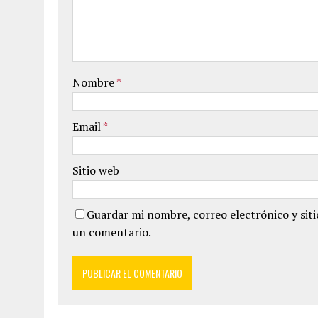
Nombre
*
Email
*
Sitio web
Guardar mi nombre, correo electrónico y sit
un comentario.