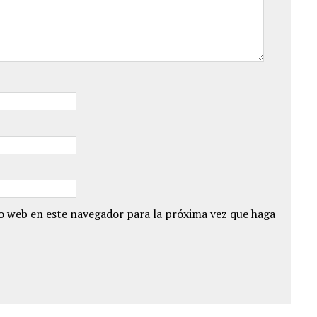
io web en este navegador para la próxima vez que haga