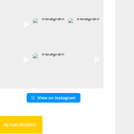
View on Instagram
NOTICIAS RECIENTES