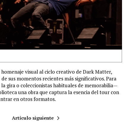
homenaje visual al ciclo creativo de Dark Matter,
 de sus momentos recientes más significativos. Para
 la gira o coleccionistas habituales de memorabilia—
lioteca una obra que captura la esencia del tour con
contrar en otros formatos.
Artículo siguiente