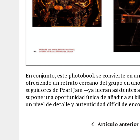
En conjunto, este photobook se convierte en un 
ofreciendo un retrato cercano del grupo en uno
seguidores de Pearl Jam —ya fueran asistentes a
supone una oportunidad única de añadir a su bib
un nivel de detalle y autenticidad difícil de en
Artículo anterior