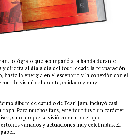
man, fotógrafo que acompañó a la banda durante
 y directa al día a día del tour: desde la preparación
 hasta la energía en el escenario y la conexión con el
ecorrido visual coherente, cuidado y muy
cimo álbum de estudio de Pearl Jam, incluyó casi
uropa. Para muchos fans, este tour tuvo un carácter
disco, sino porque se vivió como una etapa
ertorios variados y actuaciones muy celebradas. El
 papel.