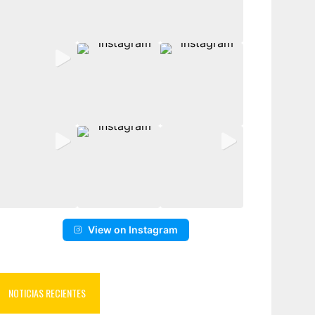
View on Instagram
NOTICIAS RECIENTES