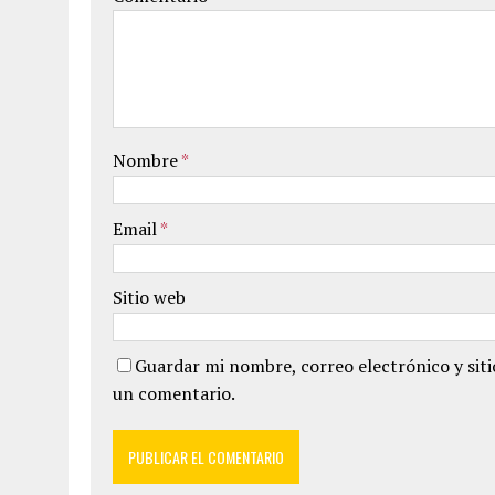
Nombre
*
Email
*
Sitio web
Guardar mi nombre, correo electrónico y sit
un comentario.