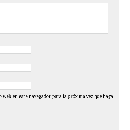
io web en este navegador para la próxima vez que haga