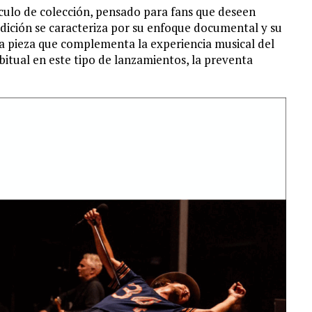
culo de colección, pensado para fans que deseen
 edición se caracteriza por su enfoque documental y su
a pieza que complementa la experiencia musical del
abitual en este tipo de lanzamientos, la preventa