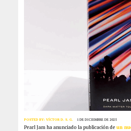
POSTED BY:
VÍCTOR D. S. G.
1 DE DICIEMBRE DE 2025
Pearl Jam ha anunciado la publicación de
un nu