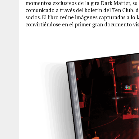
momentos exclusivos de la gira Dark Matter, su
comunicado a través del boletín del Ten Club,
socios. El libro reúne imágenes capturadas a lo l
convirtiéndose en el primer gran documento vis