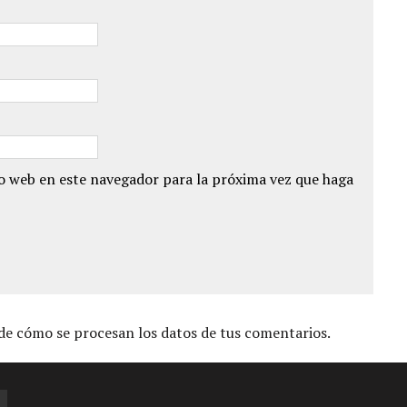
io web en este navegador para la próxima vez que haga
e cómo se procesan los datos de tus comentarios.