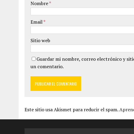
Nombre
*
Email
*
Sitio web
Guardar mi nombre, correo electrónico y sit
un comentario.
Este sitio usa Akismet para reducir el spam.
Aprend