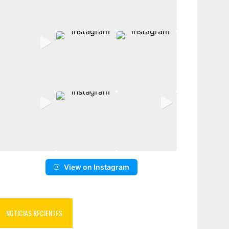
View on Instagram
NOTICIAS RECIENTES