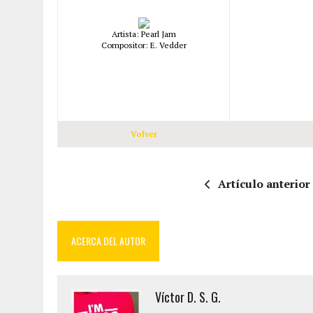
Artista: Pearl Jam
Compositor: E. Vedder
Volver
Artículo anterior
ACERCA DEL AUTOR
Víctor D. S. G.