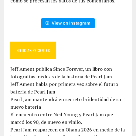
cómo se procesan los datos de tus comentarios.
View on Instagram
NOTICIAS RECIENTES
Jeff Ament publica Since Forever, un libro con
fotografías inéditas de la historia de Pearl Jam
Jeff Ament habla por primera vez sobre el futuro
batería de Pearl Jam
Pearl Jam mantendrá en secreto la identidad de su
nuevo batería
El encuentro entre Neil Young y Pearl Jam que
marcó los 90, de nuevo en vinilo.
Pearl Jam reaparecen en Ohana 2026 en medio de la