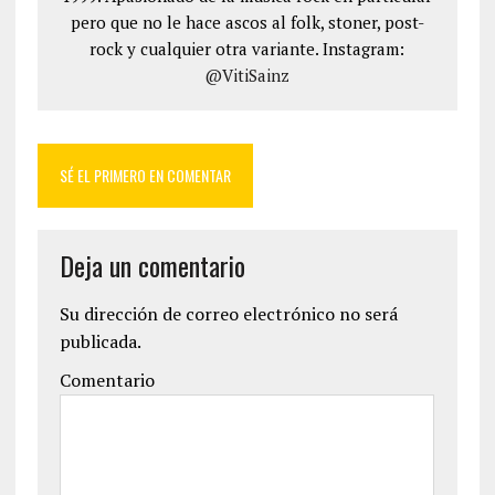
pero que no le hace ascos al folk, stoner, post-
rock y cualquier otra variante. Instagram:
@VitiSainz
SÉ EL PRIMERO EN COMENTAR
Deja un comentario
Su dirección de correo electrónico no será
publicada.
Comentario