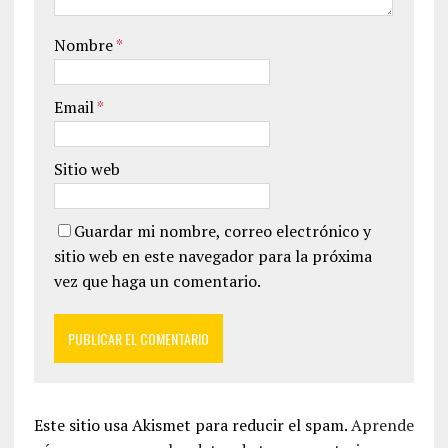
Nombre
*
Email
*
Sitio web
Guardar mi nombre, correo electrónico y
sitio web en este navegador para la próxima
vez que haga un comentario.
Este sitio usa Akismet para reducir el spam.
Aprende