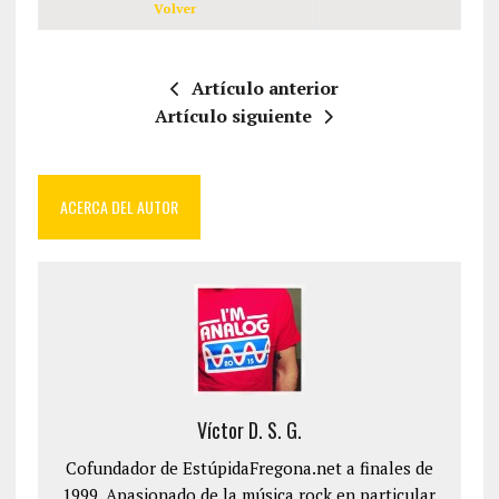
Volver
Artículo anterior
Artículo siguiente
ACERCA DEL AUTOR
Víctor D. S. G.
Cofundador de EstúpidaFregona.net a finales de
1999. Apasionado de la música rock en particular