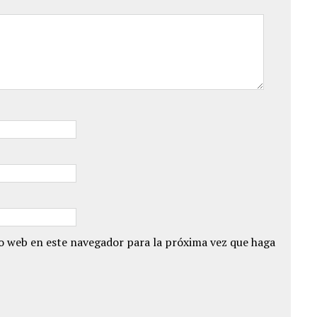
io web en este navegador para la próxima vez que haga