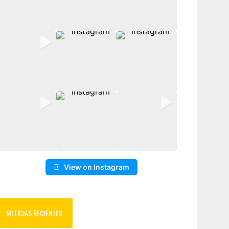
View on Instagram
NOTICIAS RECIENTES