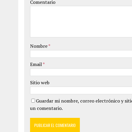
Comentario
Nombre
*
Email
*
Sitio web
Guardar mi nombre, correo electrónico y sit
un comentario.