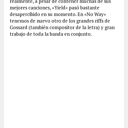
realmente, a pesar de contener muchas de sus
mejores canciones, «Yield» pasó bastante
desapercibido en su momento. En «No Way»
tenemos de nuevo otro de los grandes riffs de
Gossard (también compositor de la letra) y gran
trabajo de toda la banda en conjunto.