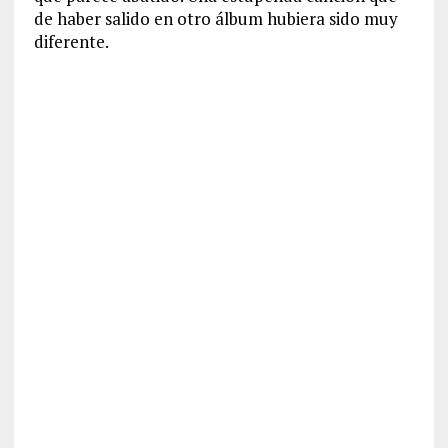
de haber salido en otro álbum hubiera sido muy
diferente.