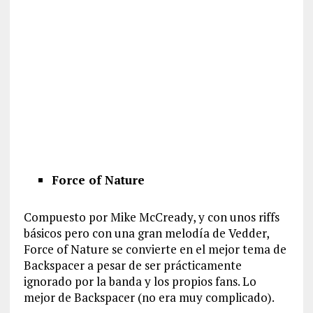
Force of Nature
Compuesto por Mike McCready, y con unos riffs
básicos pero con una gran melodía de Vedder,
Force of Nature se convierte en el mejor tema de
Backspacer a pesar de ser prácticamente
ignorado por la banda y los propios fans. Lo
mejor de Backspacer (no era muy complicado).