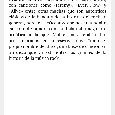
con canciones como «Jeremy», «Even Flow» y
«Alive» entre otras muchas que son aútenticos
clásicos de la banda y de la historia del rock en
general, pero en «Oceans»tenemos una bonita
canción de amor, con la habitual imaginería
acuática a la que Vedder nos tendría tan
acostumbrados en sucesivos años. Como el
propio nombre del disco, un «Diez» de canción en
un disco que ya está entre los grandes de la
historia de la música rock.