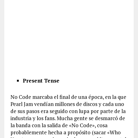
Present Tense
No Code marcaba el final de una época, en la que
Pearl Jam vendían millones de discos y cada uno
de sus pasos era seguido con lupa por parte de la
industria y los fans. Mucha gente se desmarcó de
la banda con la salida de «No Code», cosa
probablemente hecha a propósito (sacar «Who