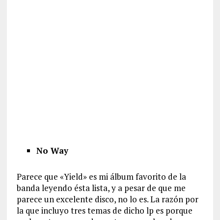
No Way
Parece que «Yield» es mi álbum favorito de la
banda leyendo ésta lista, y a pesar de que me
parece un excelente disco, no lo es. La razón por
la que incluyo tres temas de dicho lp es porque