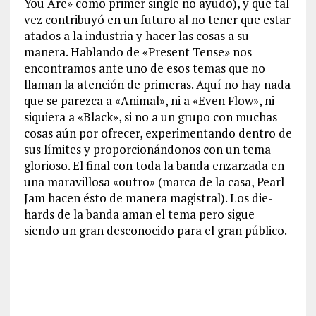
You Are» como primer single no ayudó), y que tal
vez contribuyó en un futuro al no tener que estar
atados a la industria y hacer las cosas a su
manera. Hablando de «Present Tense» nos
encontramos ante uno de esos temas que no
llaman la atención de primeras. Aquí no hay nada
que se parezca a «Animal», ni a «Even Flow», ni
siquiera a «Black», si no a un grupo con muchas
cosas aún por ofrecer, experimentando dentro de
sus límites y proporcionándonos con un tema
glorioso. El final con toda la banda enzarzada en
una maravillosa «outro» (marca de la casa, Pearl
Jam hacen ésto de manera magistral). Los die-
hards de la banda aman el tema pero sigue
siendo un gran desconocido para el gran público.