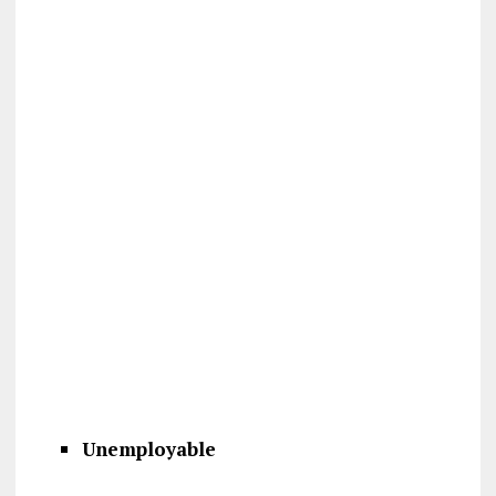
Unemployable