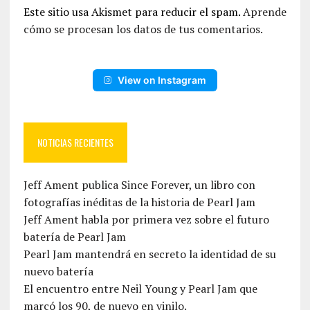
Este sitio usa Akismet para reducir el spam.
Aprende
cómo se procesan los datos de tus comentarios.
View on Instagram
NOTICIAS RECIENTES
Jeff Ament publica Since Forever, un libro con
fotografías inéditas de la historia de Pearl Jam
Jeff Ament habla por primera vez sobre el futuro
batería de Pearl Jam
Pearl Jam mantendrá en secreto la identidad de su
nuevo batería
El encuentro entre Neil Young y Pearl Jam que
marcó los 90, de nuevo en vinilo.