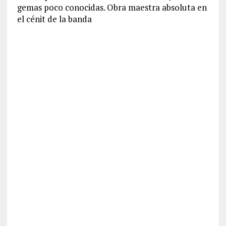
gemas poco conocidas. Obra maestra absoluta en
el cénit de la banda