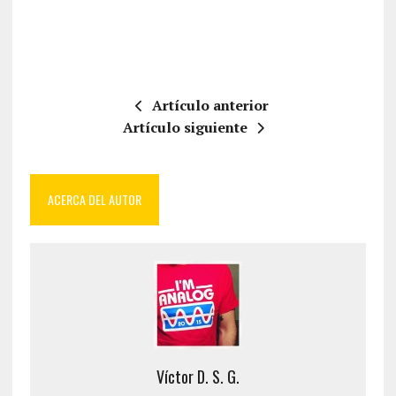
Artículo anterior
Artículo siguiente
ACERCA DEL AUTOR
Víctor D. S. G.