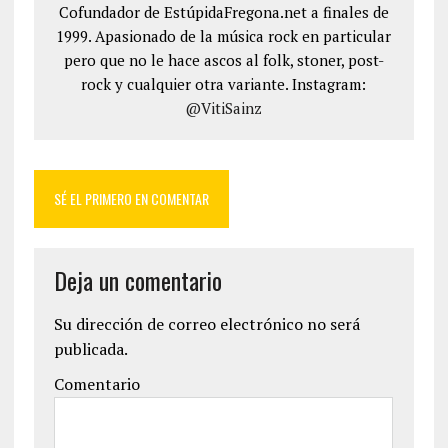
Cofundador de EstúpidaFregona.net a finales de
1999. Apasionado de la música rock en particular
pero que no le hace ascos al folk, stoner, post-
rock y cualquier otra variante. Instagram:
@VitiSainz
SÉ EL PRIMERO EN COMENTAR
Deja un comentario
Su dirección de correo electrónico no será
publicada.
Comentario