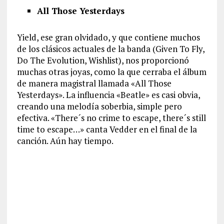
All Those Yesterdays
Yield, ese gran olvidado, y que contiene muchos
de los clásicos actuales de la banda (Given To Fly,
Do The Evolution, Wishlist), nos proporcionó
muchas otras joyas, como la que cerraba el álbum
de manera magistral llamada «All Those
Yesterdays». La influencia «Beatle» es casi obvia,
creando una melodía soberbia, simple pero
efectiva. «There´s no crime to escape, there´s still
time to escape…» canta Vedder en el final de la
canción. Aún hay tiempo.