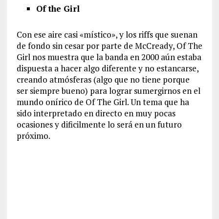
Of the Girl
Con ese aire casi «místico», y los riffs que suenan
de fondo sin cesar por parte de McCready, Of The
Girl nos muestra que la banda en 2000 aún estaba
dispuesta a hacer algo diferente y no estancarse,
creando atmósferas (algo que no tiene porque
ser siempre bueno) para lograr sumergirnos en el
mundo onírico de Of The Girl. Un tema que ha
sido interpretado en directo en muy pocas
ocasiones y dificilmente lo será en un futuro
próximo.