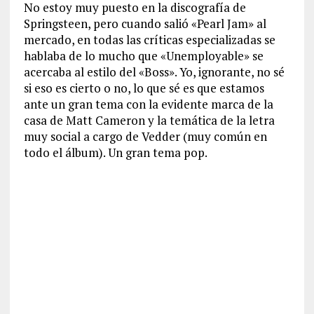
No estoy muy puesto en la discografía de
Springsteen, pero cuando salió «Pearl Jam» al
mercado, en todas las críticas especializadas se
hablaba de lo mucho que «Unemployable» se
acercaba al estilo del «Boss». Yo, ignorante, no sé
si eso es cierto o no, lo que sé es que estamos
ante un gran tema con la evidente marca de la
casa de Matt Cameron y la temática de la letra
muy social a cargo de Vedder (muy común en
todo el álbum). Un gran tema pop.