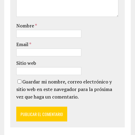
Nombre
*
Email
*
Sitio web
Guardar mi nombre, correo electrónico y
sitio web en este navegador para la próxima
vez que haga un comentario.