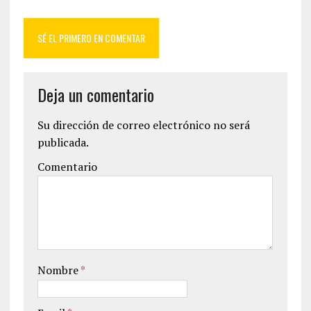
SÉ EL PRIMERO EN COMENTAR
Deja un comentario
Su dirección de correo electrónico no será
publicada.
Comentario
Nombre
*