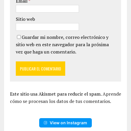
Email
*
Sitio web
Guardar mi nombre, correo electrónico y
sitio web en este navegador para la próxima
vez que haga un comentario.
Este sitio usa Akismet para reducir el spam.
Aprende
cómo se procesan los datos de tus comentarios.
View on Instagram