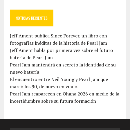
NOTICIAS RECIENTES
Jeff Ament publica Since Forever, un libro con
fotografías inéditas de la historia de Pearl Jam
Jeff Ament habla por primera vez sobre el futuro
batería de Pearl Jam
Pearl Jam mantendrá en secreto la identidad de su
nuevo batería
El encuentro entre Neil Young y Pearl Jam que
marcó los 90, de nuevo en vinilo.
Pearl Jam reaparecen en Ohana 2026 en medio de la
incertidumbre sobre su futura formación