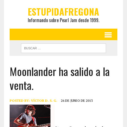
ESTUPIDAFREGONA
Informando sobre Pearl Jam desde 1999.
Moonlander ha salido a la
venta.
POSTED BY:
VÍCTOR D. S. G.
26 DE JUNIO DE 2013