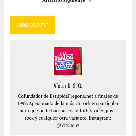
Artículo siguiente
ACERCA DEL AUTOR
Víctor D. S. G.
Cofundador de EstúpidaFregona.net a finales de
1999. Apasionado de la música rock en particular
pero que no le hace ascos al folk, stoner, post-
rock y cualquier otra variante. Instagram:
@VitiSainz