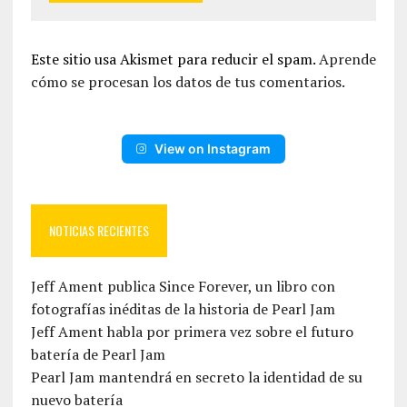
Este sitio usa Akismet para reducir el spam.
Aprende
cómo se procesan los datos de tus comentarios.
View on Instagram
NOTICIAS RECIENTES
Jeff Ament publica Since Forever, un libro con
fotografías inéditas de la historia de Pearl Jam
Jeff Ament habla por primera vez sobre el futuro
batería de Pearl Jam
Pearl Jam mantendrá en secreto la identidad de su
nuevo batería