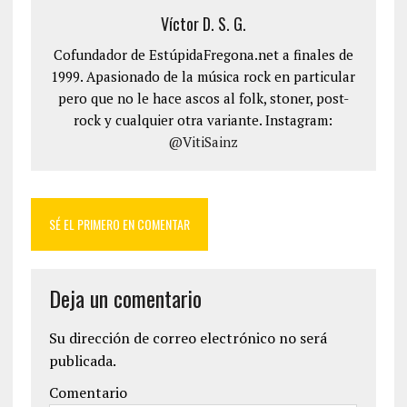
Víctor D. S. G.
Cofundador de EstúpidaFregona.net a finales de
1999. Apasionado de la música rock en particular
pero que no le hace ascos al folk, stoner, post-
rock y cualquier otra variante. Instagram:
@VitiSainz
SÉ EL PRIMERO EN COMENTAR
Deja un comentario
Su dirección de correo electrónico no será
publicada.
Comentario