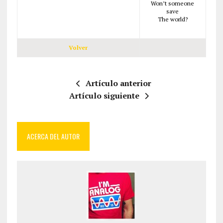
Won’t someone
save
The world?
Volver
Artículo anterior
Artículo siguiente
ACERCA DEL AUTOR