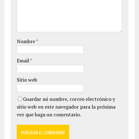
Nombre
*
Email
*
Sitio web
Guardar mi nombre, correo electrónico y
sitio web en este navegador para la próxima
vez que haga un comentario.