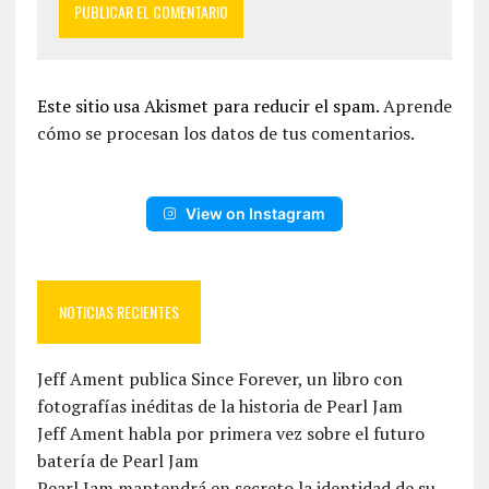
Este sitio usa Akismet para reducir el spam.
Aprende
cómo se procesan los datos de tus comentarios.
View on Instagram
NOTICIAS RECIENTES
Jeff Ament publica Since Forever, un libro con
fotografías inéditas de la historia de Pearl Jam
Jeff Ament habla por primera vez sobre el futuro
batería de Pearl Jam
Pearl Jam mantendrá en secreto la identidad de su