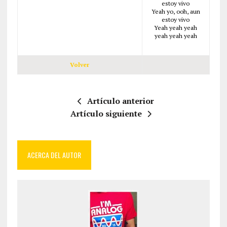
estoy vivo
Yeah yo, ooh, aun
estoy vivo
Yeah yeah yeah
yeah yeah yeah
Volver
Artículo anterior
Artículo siguiente
ACERCA DEL AUTOR