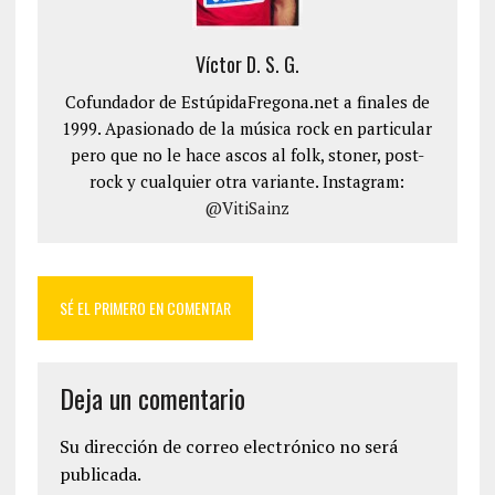
Víctor D. S. G.
Cofundador de EstúpidaFregona.net a finales de
1999. Apasionado de la música rock en particular
pero que no le hace ascos al folk, stoner, post-
rock y cualquier otra variante. Instagram:
@VitiSainz
SÉ EL PRIMERO EN COMENTAR
Deja un comentario
Su dirección de correo electrónico no será
publicada.