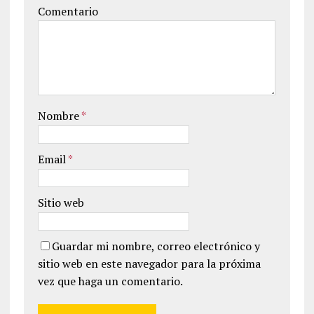
Comentario
Nombre
*
Email
*
Sitio web
Guardar mi nombre, correo electrónico y
sitio web en este navegador para la próxima
vez que haga un comentario.