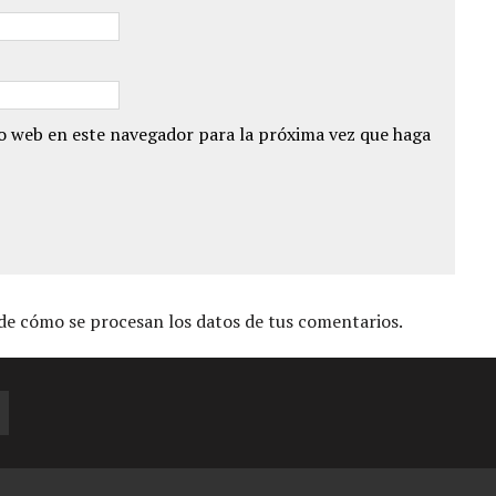
io web en este navegador para la próxima vez que haga
e cómo se procesan los datos de tus comentarios.