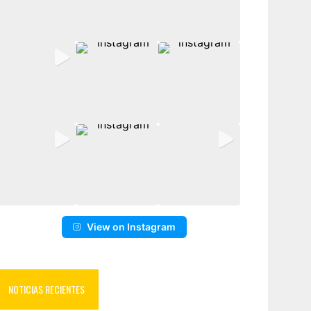
View on Instagram
NOTICIAS RECIENTES