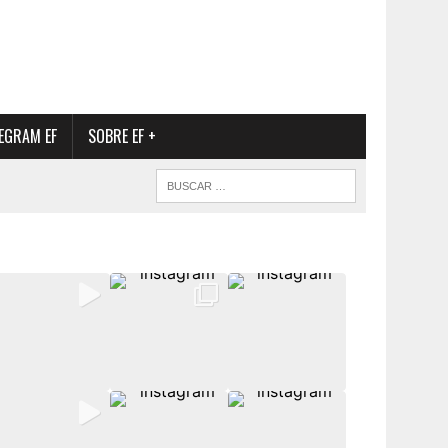
EGRAM EF
SOBRE EF +