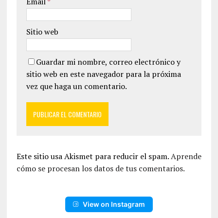
Email
*
Sitio web
Guardar mi nombre, correo electrónico y
sitio web en este navegador para la próxima
vez que haga un comentario.
Este sitio usa Akismet para reducir el spam.
Aprende
cómo se procesan los datos de tus comentarios.
View on Instagram