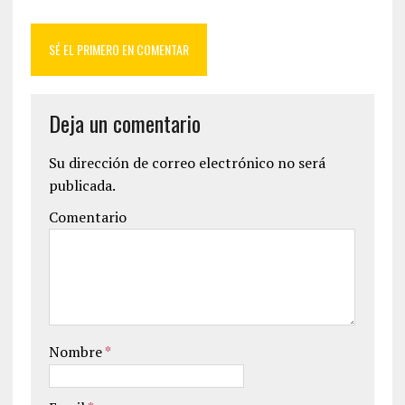
SÉ EL PRIMERO EN COMENTAR
Deja un comentario
Su dirección de correo electrónico no será
publicada.
Comentario
Nombre
*