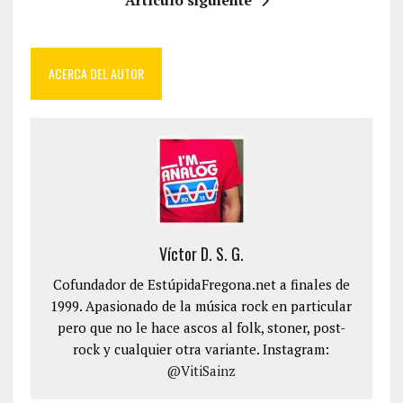
Artículo siguiente
ACERCA DEL AUTOR
Víctor D. S. G.
Cofundador de EstúpidaFregona.net a finales de
1999. Apasionado de la música rock en particular
pero que no le hace ascos al folk, stoner, post-
rock y cualquier otra variante. Instagram:
@VitiSainz