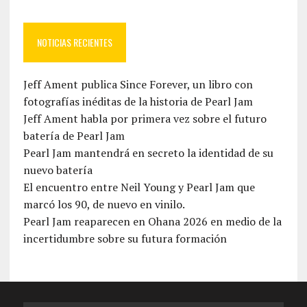
NOTICIAS RECIENTES
Jeff Ament publica Since Forever, un libro con
fotografías inéditas de la historia de Pearl Jam
Jeff Ament habla por primera vez sobre el futuro
batería de Pearl Jam
Pearl Jam mantendrá en secreto la identidad de su
nuevo batería
El encuentro entre Neil Young y Pearl Jam que
marcó los 90, de nuevo en vinilo.
Pearl Jam reaparecen en Ohana 2026 en medio de la
incertidumbre sobre su futura formación