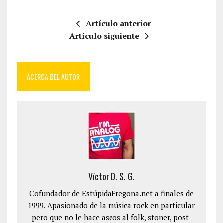
Artículo anterior
Artículo siguiente
ACERCA DEL AUTOR
Víctor D. S. G.
Cofundador de EstúpidaFregona.net a finales de
1999. Apasionado de la música rock en particular
pero que no le hace ascos al folk, stoner, post-