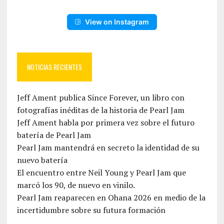
View on Instagram
NOTICIAS RECIENTES
Jeff Ament publica Since Forever, un libro con
fotografías inéditas de la historia de Pearl Jam
Jeff Ament habla por primera vez sobre el futuro
batería de Pearl Jam
Pearl Jam mantendrá en secreto la identidad de su
nuevo batería
El encuentro entre Neil Young y Pearl Jam que
marcó los 90, de nuevo en vinilo.
Pearl Jam reaparecen en Ohana 2026 en medio de la
incertidumbre sobre su futura formación