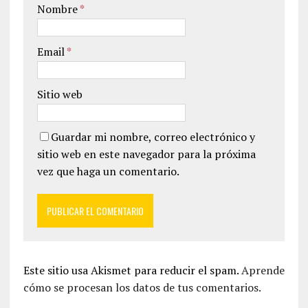
Nombre
*
Email
*
Sitio web
Guardar mi nombre, correo electrónico y
sitio web en este navegador para la próxima
vez que haga un comentario.
Este sitio usa Akismet para reducir el spam.
Aprende
cómo se procesan los datos de tus comentarios.