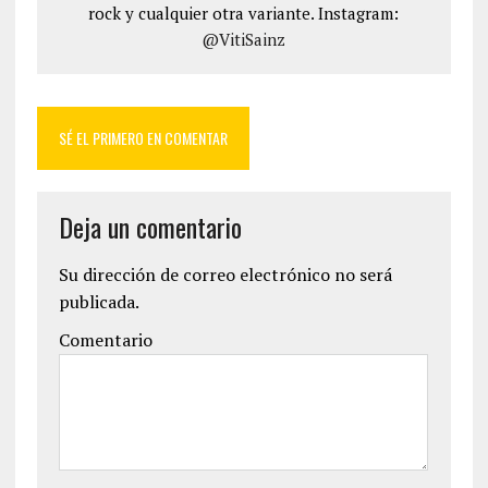
rock y cualquier otra variante. Instagram:
@VitiSainz
SÉ EL PRIMERO EN COMENTAR
Deja un comentario
Su dirección de correo electrónico no será
publicada.
Comentario