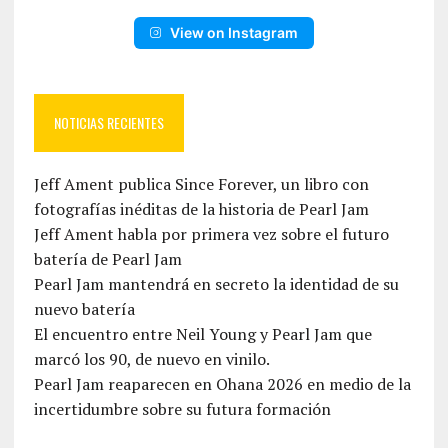
View on Instagram
NOTICIAS RECIENTES
Jeff Ament publica Since Forever, un libro con
fotografías inéditas de la historia de Pearl Jam
Jeff Ament habla por primera vez sobre el futuro
batería de Pearl Jam
Pearl Jam mantendrá en secreto la identidad de su
nuevo batería
El encuentro entre Neil Young y Pearl Jam que
marcó los 90, de nuevo en vinilo.
Pearl Jam reaparecen en Ohana 2026 en medio de la
incertidumbre sobre su futura formación