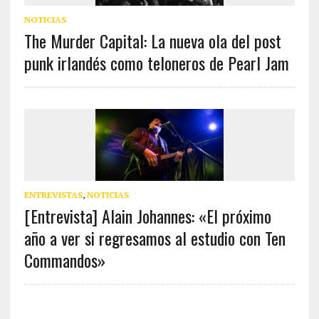
NOTICIAS
The Murder Capital: La nueva ola del post
punk irlandés como teloneros de Pearl Jam
ENTREVISTAS
,
NOTICIAS
[Entrevista] Alain Johannes: «El próximo
año a ver si regresamos al estudio con Ten
Commandos»