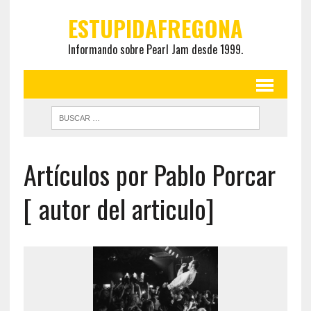
ESTUPIDAFREGONA
Informando sobre Pearl Jam desde 1999.
Artículos por Pablo Porcar
[ autor del articulo]